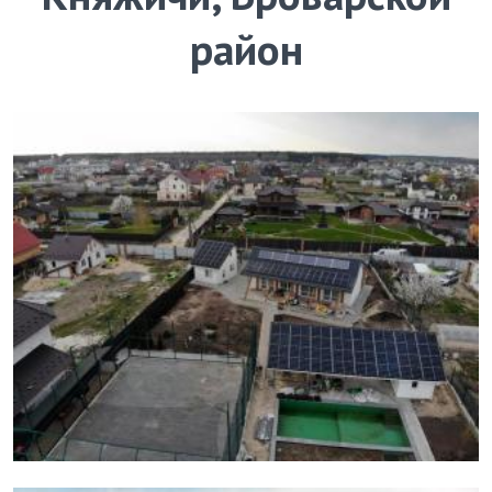
район