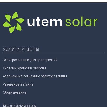
УСЛУГИ И ЦЕНЫ
Электростанции для предприятий
Системы хранения энергии
Автономные солнечные электростанции
Резервное питание
Оборудование
ИНФОРМАЦИЯ