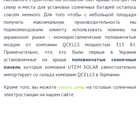
север и места для установки солнечных батарей осталось
совсем немного. Для того чтобы с небольшой площади
получить максимальную производительность мы
порекомендовали клиенту использовать новинку на
украинском рынке - монокристаллические половинчатые
модули от компании QCELLS мощностью 315 Вт.
Примечательно, что это были первые в Украине
установленные на крыше
половинчатые солнечные
панели
, которые компания UTEM SOLAR самостоятельно
импортирует со склада компании QCELLS в Германии.
Кроме того, вы можете
узнать цены
на готовые солнечные
электростанции на нашем сайте.