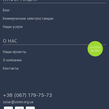
Блог
Коммерческие электростанции
Наши услуги
О НАС
КНОПКА
ЗВ'ЯЗКУ
Наши проекты
О компании
Контакты
+38 (067) 179-75-73
solar@utem.org.ua