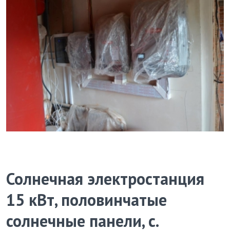
Солнечная электростанция
15 кВт, половинчатые
солнечные панели, с.