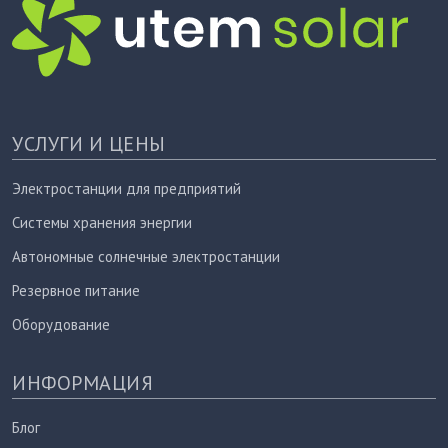
УСЛУГИ И ЦЕНЫ
Электростанции для предприятий
Системы хранения энергии
Автономные солнечные электростанции
Резервное питание
Оборудование
ИНФОРМАЦИЯ
Блог