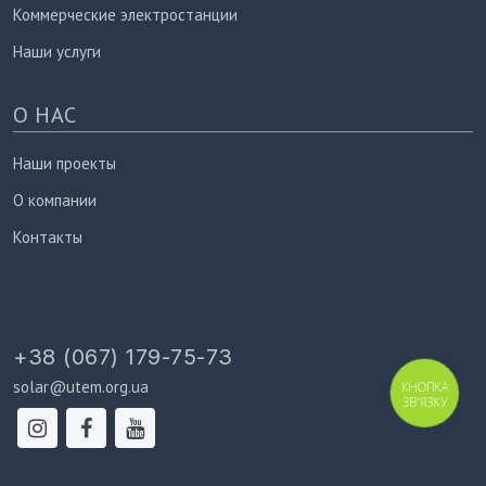
Коммерческие электростанции
Наши услуги
О НАС
Наши проекты
О компании
Контакты
+38 (067) 179-75-73
solar@utem.org.ua
КНОПКА
ЗВ'ЯЗКУ