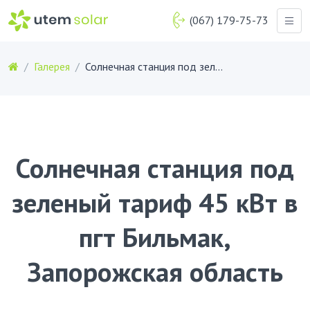
(067) 179-75-73
Галерея
Солнечная станция под зеленый тариф 45 кВт в пгт Бильмак, Запорожская область
Солнечная станция под
зеленый тариф 45 кВт в
пгт Бильмак,
Запорожская область