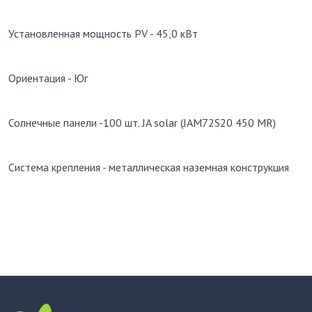
Установленная мощность PV - 45,0 кВт
Ориентация - Юг
Солнечные панели -100 шт. JA solar (JAM72S20 450 MR)
Система крепления - металлическая наземная конструкция