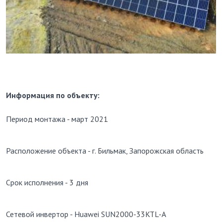
Информация по объекту:
Период монтажа - март 2021
Расположение объекта - г. Бильмак, Запорожская область
Срок исполнения - 3 дня
Сетевой инвертор - Huawei SUN2000-33KTL-A