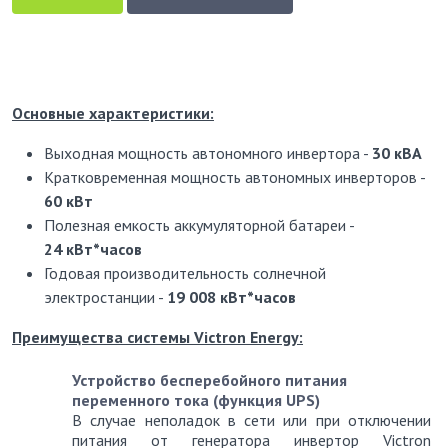
Основные характеристики:
Выходная мощность автономного инвертора -
30 кВА
Кратковременная мощность автономных инверторов -
60 кВт
Полезная емкость аккумуляторной батареи -
24 кВт*часов
Годовая производительность солнечной
электростанции -
19 008 кВт*часов
Преимущества системы Victron Energy:
Устройство бесперебойного питания
переменного тока (функция UPS)
В случае неполадок в сети или при отключении
питания от генератора инвертор Victron