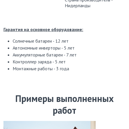
Нидерланды
Гарантия на основное оборудование:
Солнечные батареи - 12 лет
Автономные инверторы - 5 лет
Аккумуляторные батареи - 7 лет
Контроллер заряда - 5 лет
Монтажные работы - 3 года
Примеры выполненных
работ