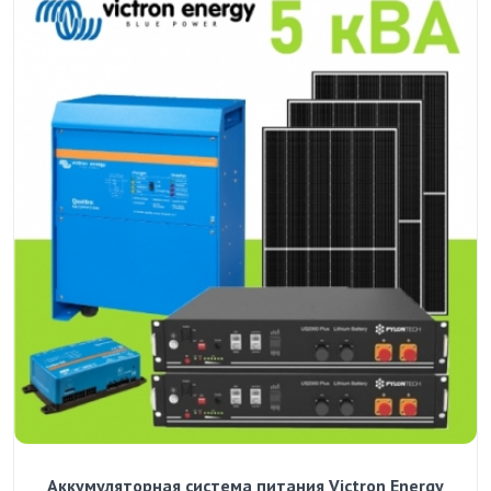
Аккумуляторная система питания Victron Energy