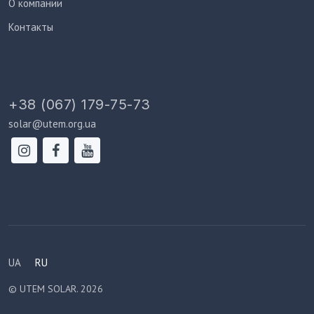
О компании
Контакты
+38 (067) 179-75-73
solar@utem.org.ua
UA
RU
© UTEM SOLAR. 2026