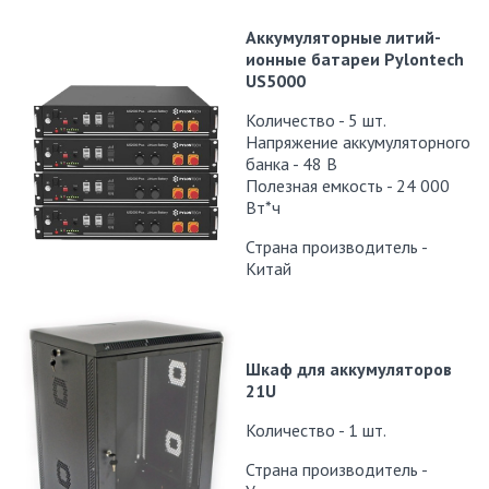
Аккумуляторные литий-
ионные батареи Pylontech
US5000
Количество - 5 шт.
Напряжение аккумуляторного
банка - 48 В
Полезная емкость - 24 000
Вт*ч
Страна производитель -
Китай
Шкаф для аккумуляторов
21U
Количество - 1 шт.
Страна производитель -