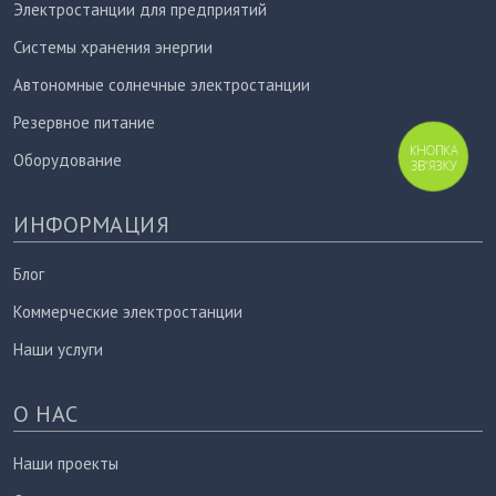
Электростанции для предприятий
Системы хранения энергии
Автономные солнечные электростанции
Резервное питание
КНОПКА
Оборудование
ЗВ'ЯЗКУ
ИНФОРМАЦИЯ
Блог
Коммерческие электростанции
Наши услуги
О НАС
Наши проекты