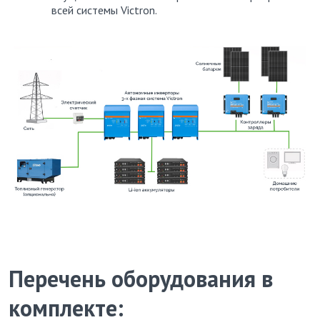
всей системы Victron.
Перечень оборудования в
комплекте: