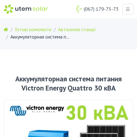
(067) 179-75-73
Готові комплекти
Автономні станції
Аккумуляторная система питания Victron Energy Quattro 30 кВА
Аккумуляторная система питания
Victron Energy Quattro 30 кВА