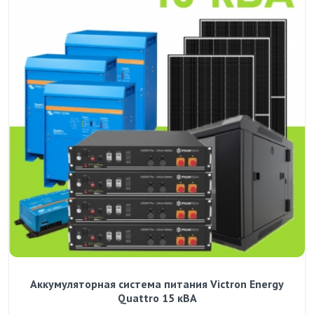
Аккумуляторная система питания Victron Energy
Quattro 15 кВА