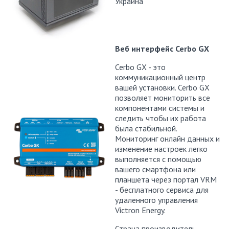
Украина
Веб интерфейс Cerbo GX
Cerbo GX - это
коммуникационный центр
вашей установки. Cerbo GX
позволяет мониторить все
компонентами системы и
следить чтобы их работа
была стабильной.
Мониторинг онлайн данных и
изменение настроек легко
выполняется с помощью
вашего смартфона или
планшета через портал VRM
- бесплатного сервиса для
удаленного управления
Victron Energy.
Страна производитель -