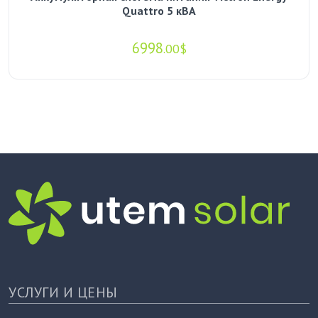
Quattro 5 кВА
6998
.00$
УСЛУГИ И ЦЕНЫ