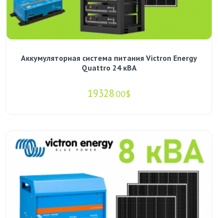
Аккумуляторная система питания Victron Energy
Quattro 24 кВА
19328
.00$