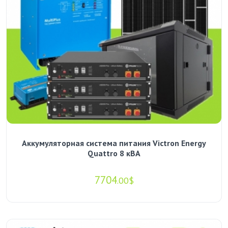
Аккумуляторная система питания Victron Energy
Quattro 8 кВА
7704
.00$