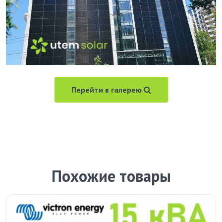
Перейти в галерею
Похожие товары