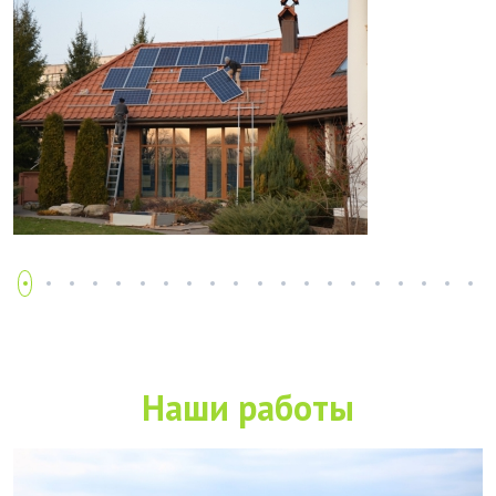
Наши работы