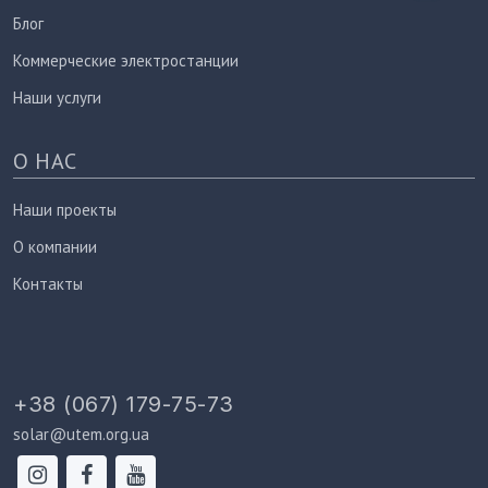
Блог
Коммерческие электростанции
Наши услуги
О НАС
Наши проекты
О компании
Контакты
+38 (067) 179-75-73
solar@utem.org.ua