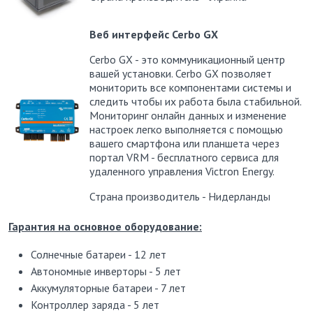
Веб интерфейс Cerbo GX
Cerbo GX - это коммуникационный центр
вашей установки. Cerbo GX позволяет
мониторить все компонентами системы и
следить чтобы их работа была стабильной.
Мониторинг онлайн данных и изменение
настроек легко выполняется с помощью
вашего смартфона или планшета через
портал VRM - бесплатного сервиса для
удаленного управления Victron Energy.
Страна производитель - Нидерланды
Гарантия на основное оборудование:
Солнечные батареи - 12 лет
Автономные инверторы - 5 лет
Аккумуляторные батареи - 7 лет
Контроллер заряда - 5 лет