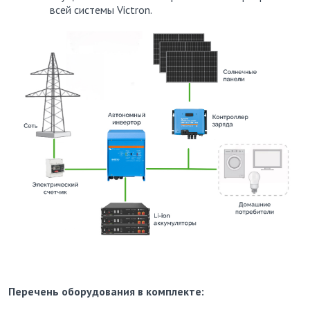
всей системы Victron.
Перечень оборудования в комплекте: