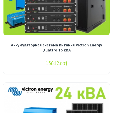
Аккумуляторная система питания Victron Energy
Quattro 15 кВА
13612
.00$