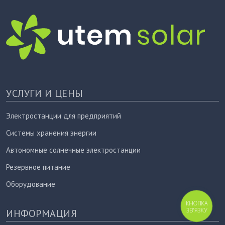
УСЛУГИ И ЦЕНЫ
Электростанции для предприятий
Системы хранения энергии
Автономные солнечные электростанции
Резервное питание
Оборудование
КНОПКА
ЗВ'ЯЗКУ
ИНФОРМАЦИЯ