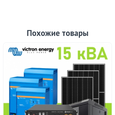
Похожие товары