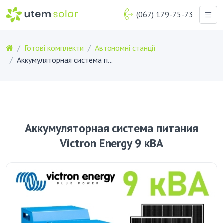
(067) 179-75-73
Готові комплекти
Автономні станції
Аккумуляторная система питания Victron Energy 9 кВА
Аккумуляторная система питания
Victron Energy 9 кВА