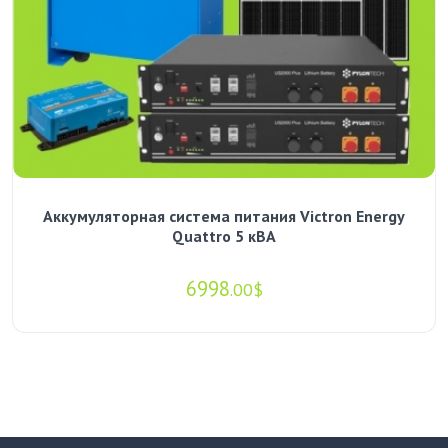
Аккумуляторная система питания Victron Energy
Quattro 5 кВА
6998
.00$