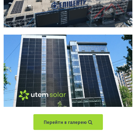
Перейти в галерею