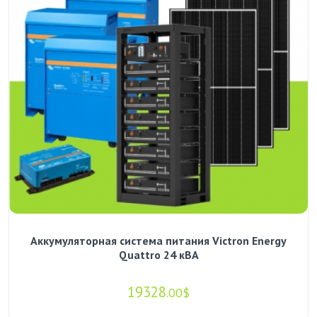
Аккумуляторная система питания Victron Energy
Quattro 24 кВА
19328
.00$