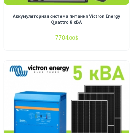
Аккумуляторная система питания Victron Energy
Quattro 8 кВА
7704
.00$