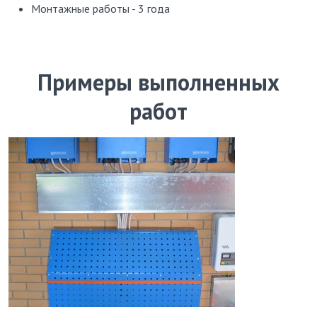
Монтажные работы - 3 года
Примеры выполненных
работ