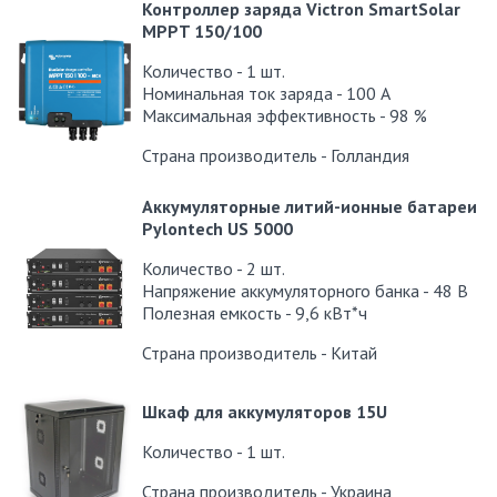
Контроллер заряда Victron SmartSolar
MPPT 150/100
Количество - 1 шт.
Номинальная ток заряда - 100 А
Максимальная эффективность - 98 %
Страна производитель - Голландия
Аккумуляторные литий-ионные батареи
Pylontech US 5000
Количество - 2 шт.
Напряжение аккумуляторного банка - 48 В
Полезная емкость - 9,6 кВт*ч
Страна производитель - Китай
Шкаф для аккумуляторов 15U
Количество - 1 шт.
Страна производитель - Украина