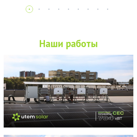
Наши работы