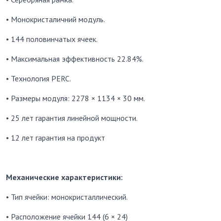
• Монокристаличний модуль.
• 144 половинчатых ячеек.
• Максимальная эффективность 22.84%.
• Технология PERC.
• Размеры модуля: 2278 × 1134 × 30 мм.
• 25 лет гарантия линейной мощности.
• 12 лет гарантия на продукт
Механические характеристики:
• Тип ячейки: монокристаллический.
• Расположение ячейки 144 (6 × 24)