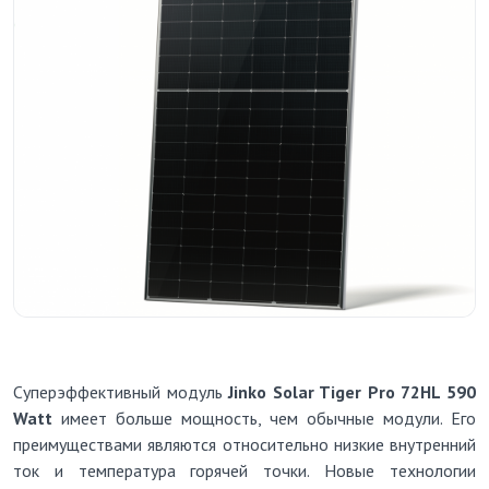
Суперэффективный модуль
Jinko Solar Tiger Pro 72HL 590
Watt
имеет больше мощность, чем обычные модули. Его
преимуществами являются относительно низкие внутренний
ток и температура горячей точки. Новые технологии