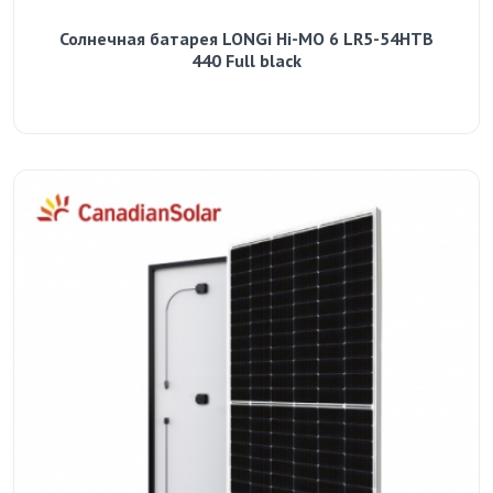
Солнечная батарея LONGi Hi-MO 6 LR5-54HTB
440 Full black