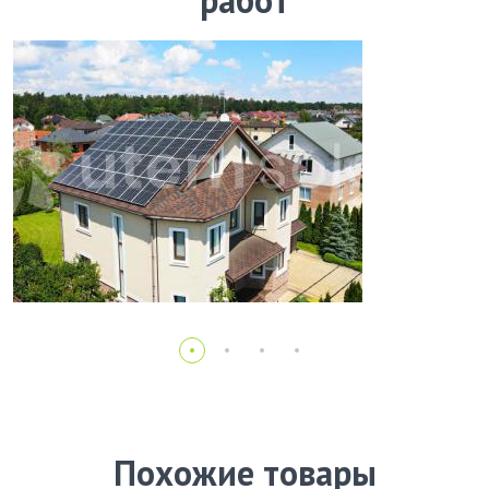
работ
Похожие товары