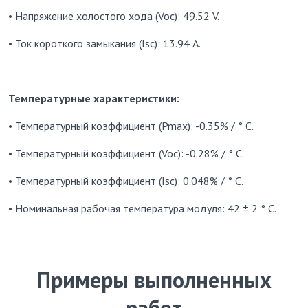
• Напряжение холостого хода (Voc): 49.52 V.
• Ток короткого замыкания (Isc): 13.94 A.
Температурные характеристики:
• Температурный коэффициент (Pmax): -0.35% / ° C.
• Температурный коэффициент (Voc): -0.28% / ° C.
• Температурный коэффициент (Isc): 0.048% / ° C.
• Номинальная рабочая температура модуля: 42 ± 2 ° C.
Примеры выполненных