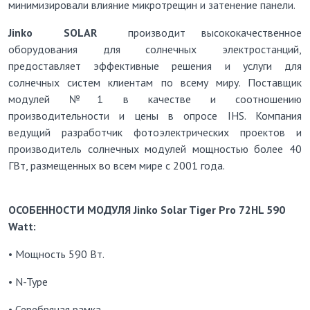
минимизировали влияние микротрещин и затенение панели.
Jinko
SOLAR
производит высококачественное
оборудования для солнечных электростанций,
предоставляет эффективные решения и услуги для
солнечных систем клиентам по всему миру. Поставщик
модулей №1 в качестве и соотношению
производительности и цены в опросе IHS. Компания
ведущий разработчик фотоэлектрических проектов и
производитель солнечных модулей мощностью более 40
ГВт, размещенных во всем мире с 2001 года.
ОСОБЕННОСТИ МОДУЛЯ Jinko Solar Tiger Pro 72HL 590
Watt:
• Мощность 590 Вт.
• N-Type
• Серебряная рамка.