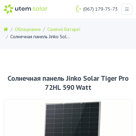
(067) 179-75-73
Обладнання
Сонячні батареї
Солнечная панель Jinko Solar Tiger Pro 72HL 590 Watt
Солнечная панель Jinko Solar Tiger Pro
72HL 590 Watt