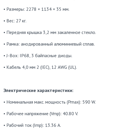
• Размеры: 2278 × 1134 × 35 мм.
• Вес: 27 кг.
• Передняя крышка 3,2 мм закаленное стекло.
• Рамка: анодированный алюминиевый сплав.
• J-Box: IP68, 3 байпасные диоды.
• Кабель 4,0 мм 2 (IEC), 12 AWG (UL).
Электрические характеристики:
• Номинальная макс. мощность (Pmax): 590 W.
• Рабочее напряжение (Vmp): 40.80 V.
• Рабочий ток (Imp): 13.36 A.