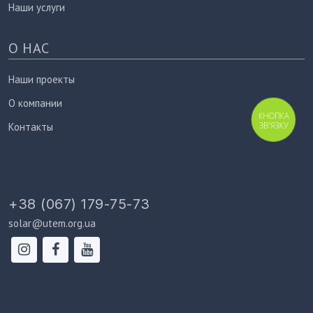
Наши услуги
О НАС
Наши проекты
О компании
КНОПКА
ЗВ'ЯЗКУ
Контакты
+38 (067) 179-75-73
solar@utem.org.ua