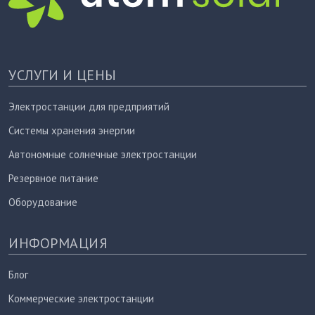
УСЛУГИ И ЦЕНЫ
Электростанции для предприятий
Системы хранения энергии
Автономные солнечные электростанции
Резервное питание
Оборудование
ИНФОРМАЦИЯ
Блог
Коммерческие электростанции