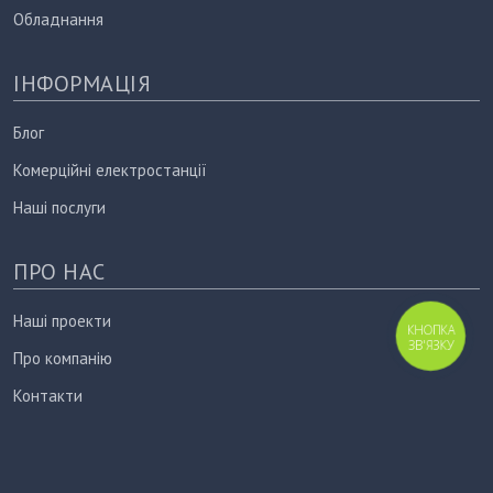
Обладнання
ІНФОРМАЦІЯ
Блог
Комерційні електростанції
Наші послуги
ПРО НАС
Наші проекти
КНОПКА
ЗВ'ЯЗКУ
Про компанію
Контакти