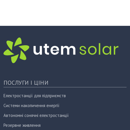
ПОСЛУГИ І ЦІНИ
Електростанції для підприємств
Системи накопичення енергії
Автономні сонячні електростанції
Резервне живлення