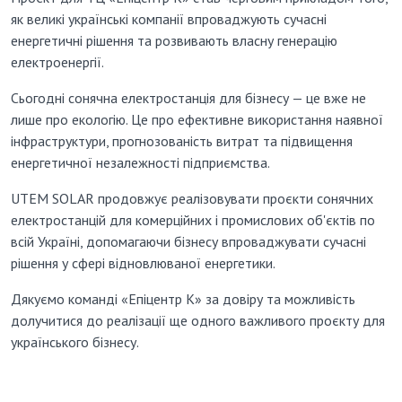
як великі українські компанії впроваджують сучасні
енергетичні рішення та розвивають власну генерацію
електроенергії.
Сьогодні сонячна електростанція для бізнесу — це вже не
лише про екологію. Це про ефективне використання наявної
інфраструктури, прогнозованість витрат та підвищення
енергетичної незалежності підприємства.
UTEM SOLAR продовжує реалізовувати проєкти сонячних
електростанцій для комерційних і промислових об'єктів по
всій Україні, допомагаючи бізнесу впроваджувати сучасні
рішення у сфері відновлюваної енергетики.
Дякуємо команді «Епіцентр К» за довіру та можливість
долучитися до реалізації ще одного важливого проєкту для
українського бізнесу.