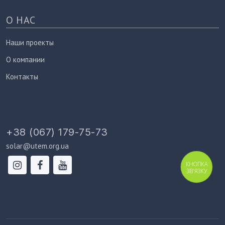
О НАС
Наши проекты
О компании
Контакты
+38 (067) 179-75-73
solar@utem.org.ua
КНОПКА
ЗВ'ЯЗКУ