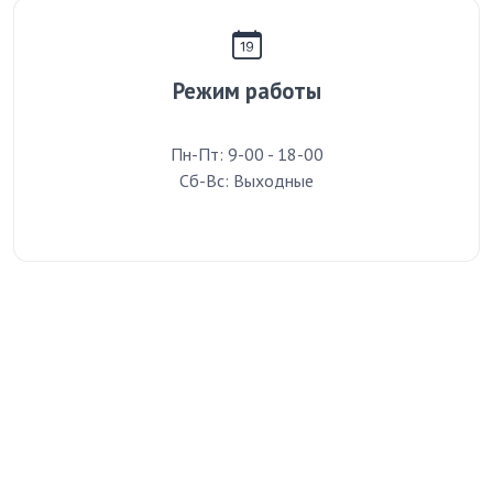
Режим работы
Пн-Пт: 9-00 - 18-00
Сб-Вс: Выходные