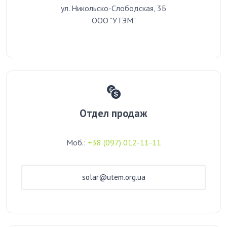
ул. Никольско-Слободская, 3Б
ООО "УТЭМ"
Отдел продаж
Моб.:
+38 (097) 012-11-11
solar@utem.org.ua