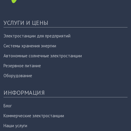
УСЛУГИ И ЦЕНЫ
Электростанции для предприятий
Системы хранения энергии
Автономные солнечные электростанции
Резервное питание
Оборудование
ИНФОРМАЦИЯ
Блог
Коммерческие электростанции
Наши услуги