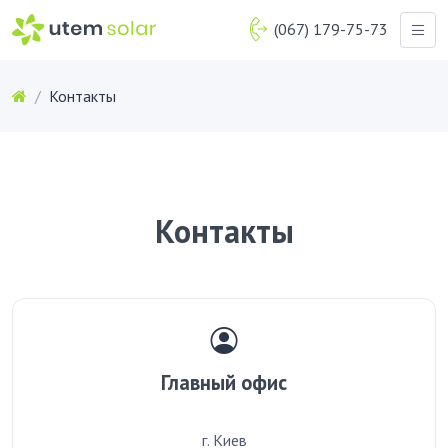
(067) 179-75-73
Контакты
Контакты
Главный офис
г. Киев