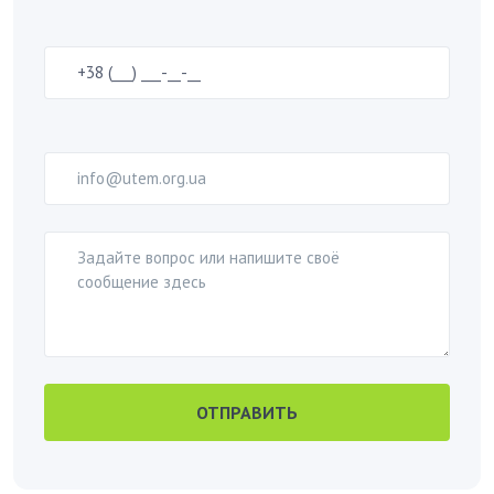
ОТПРАВИТЬ