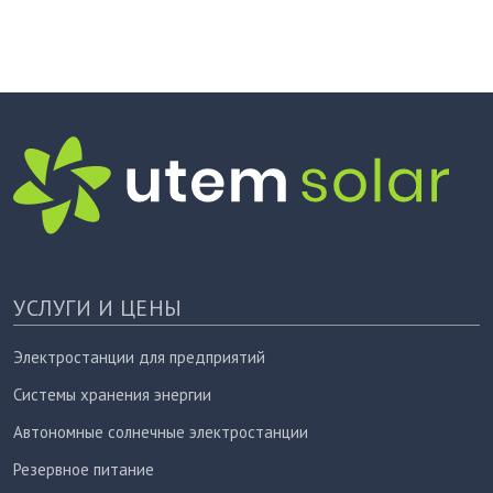
УСЛУГИ И ЦЕНЫ
Электростанции для предприятий
Системы хранения энергии
Автономные солнечные электростанции
Резервное питание