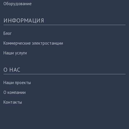
Оборудование
ИНФОРМАЦИЯ
Блог
Коммерческие электростанции
Наши услуги
О НАС
Наши проекты
О компании
Контакты