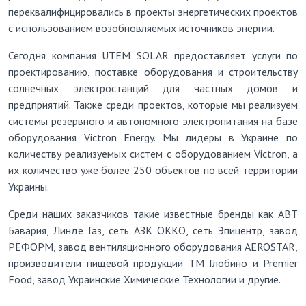
переквалифицировались в проекты энергетических проектов
с использованием возобновляемых источников энергии.
Сегодня компания UTEM SOLAR предоставляет услуги по
проектированию, поставке оборудования и строительству
солнечных электростанций для частных домов и
предприятий. Также среди проектов, которые мы реализуем
системы резервного и автономного электропитания на базе
оборудования Victron Energy. Мы лидеры в Украине по
количеству реализуемых систем с оборудованием Victron, а
их количество уже более 250 объектов по всей территории
Украины.
Среди наших заказчиков такие известные бренды как АВТ
Бавария, Линде Газ, сеть АЗК ОККО, сеть Эпицентр, завод
РЕФОРМ, завод вентиляционного оборудования AEROSTAR,
производители пищевой продукции ТМ Глобино и Premier
Food, завод Украинские Химические Технологии и другие.