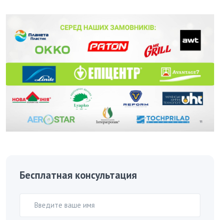
Бесплатная консультация