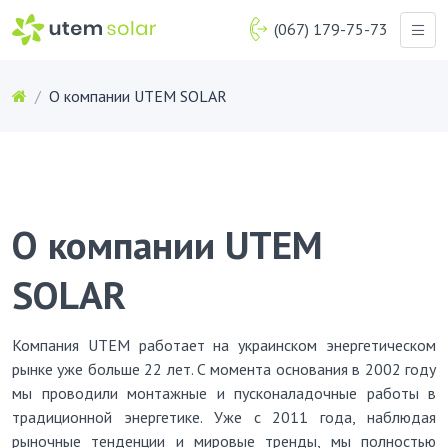
(067) 179-75-73
О компании UTEM SOLAR
О компании UTEM
SOLAR
Компания UTEM работает на украинском энергетическом
рынке уже больше 22 лет. С момента основания в 2002 году
мы проводили монтажные и пусконаладочные работы в
традиционной энергетике. Уже с 2011 года, наблюдая
рыночные тенденции и мировые тренды, мы полностью