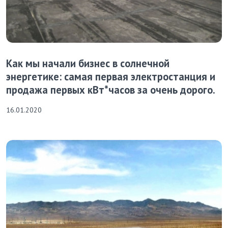
Как мы начали бизнес в солнечной
энергетике: самая первая электростанция и
продажа первых кВт*часов за очень дорого.
16.01.2020