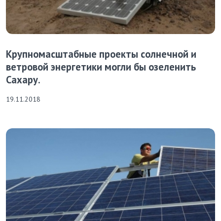
Крупномасштабные проекты солнечной и
ветровой энергетики могли бы озеленить
Сахару.
19.11.2018