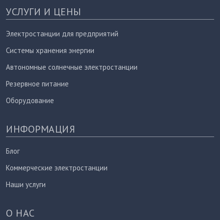
УСЛУГИ И ЦЕНЫ
Электростанции для предприятий
Системы хранения энергии
Автономные солнечные электростанции
Резервное питание
Оборудование
ИНФОРМАЦИЯ
Блог
Коммерческие электростанции
Наши услуги
О НАС