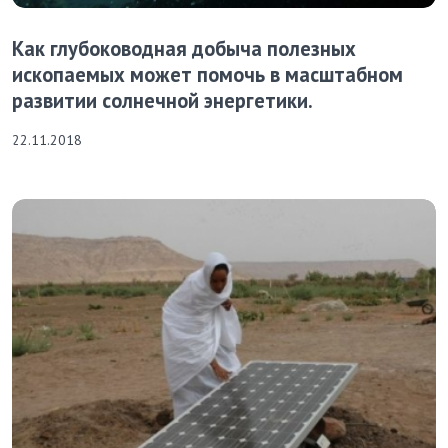
Как глубоководная добыча полезных
ископаемых может помочь в масштабном
развитии солнечной энергетики.
22.11.2018