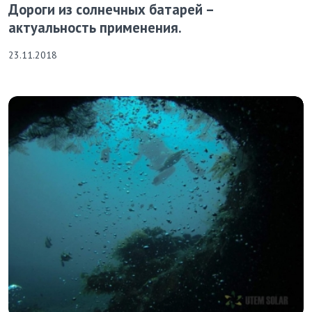
Дороги из солнечных батарей –
актуальность применения.
23.11.2018