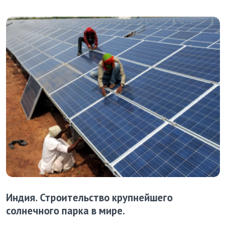
Индия. Строительство крупнейшего
солнечного парка в мире.