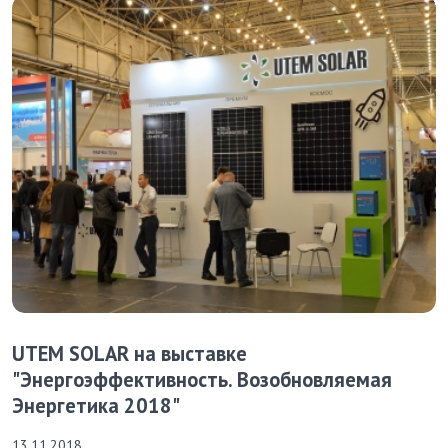
UTEM SOLAR на выставке
"Энергоэффективность. Возобновляемая
Энергетика 2018"
13.11.2018