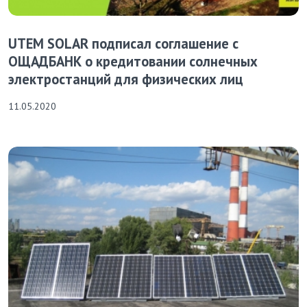
UTEM SOLAR подписал соглашение с
ОЩАДБАНК о кредитовании солнечных
электростанций для физических лиц
11.05.2020