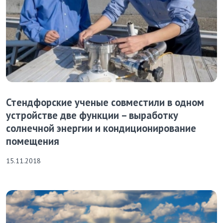
Стендфорские ученые совместили в одном
устройстве две функции – выработку
солнечной энергии и кондиционирование
помещения
15.11.2018