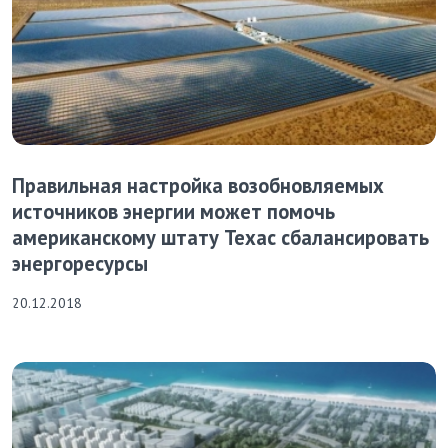
Правильная настройка возобновляемых
источников энергии может помочь
американскому штату Техас сбалансировать
энергоресурсы
20.12.2018