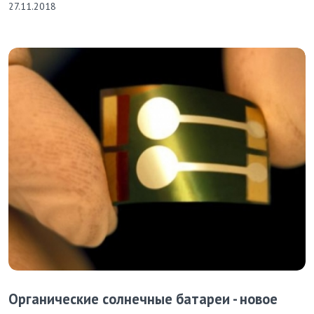
27.11.2018
Органические солнечные батареи - новое