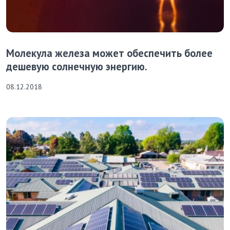
Молекула железа может обеспечить более
дешевую солнечную энергию.
08.12.2018