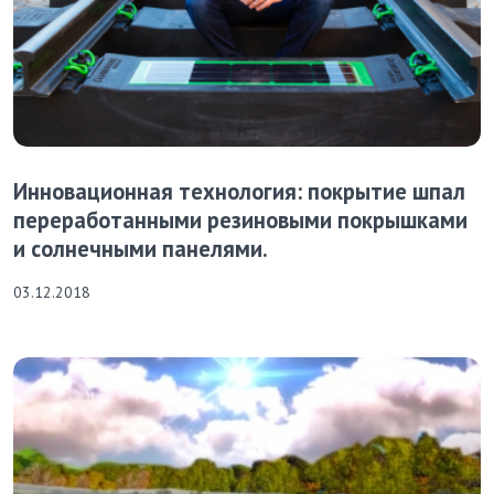
Инновационная технология: покрытие шпал
переработанными резиновыми покрышками
и солнечными панелями.
03.12.2018