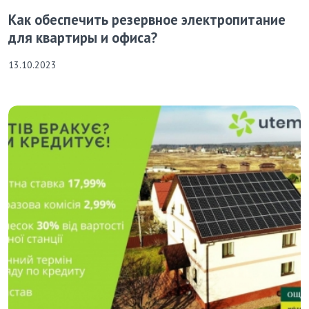
Как обеспечить резервное электропитание
для квартиры и офиса?
13.10.2023