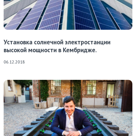
Установка солнечной электростанции
высокой мощности в Кембридже.
06.12.2018