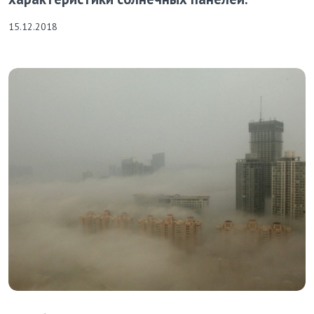
15.12.2018