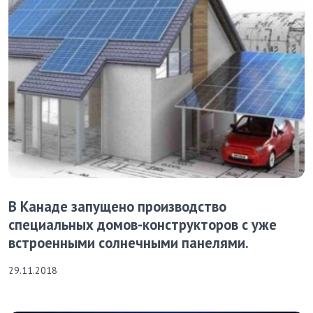
В Канаде запущено производство
специальных домов-конструкторов с уже
встроенными солнечными панелями.
29.11.2018