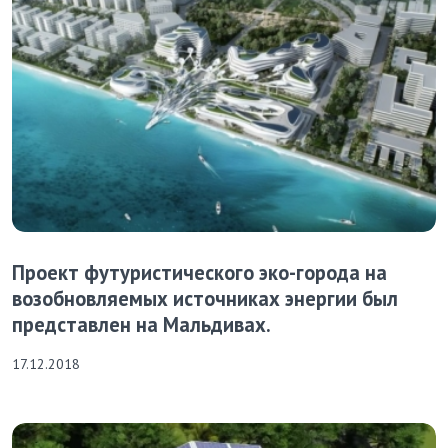
Проект футуристического эко-города на
возобновляемых источниках энергии был
представлен на Мальдивах.
17.12.2018