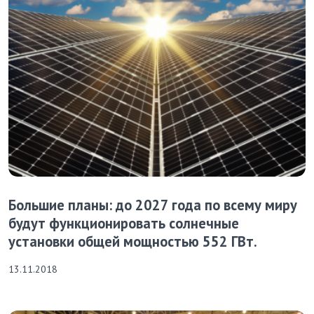
Большие планы: до 2027 года по всему миру
будут функционировать солнечные
установки общей мощностью 552 ГВт.
13.11.2018