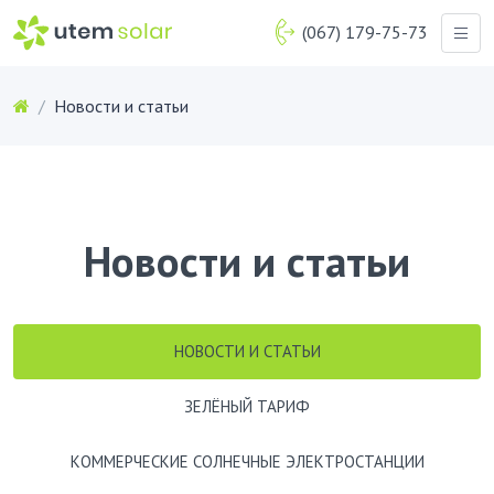
(067) 179-75-73
Новости и статьи
Новости и статьи
НОВОСТИ И СТАТЬИ
ЗЕЛЁНЫЙ ТАРИФ
КОММЕРЧЕСКИЕ СОЛНЕЧНЫЕ ЭЛЕКТРОСТАНЦИИ