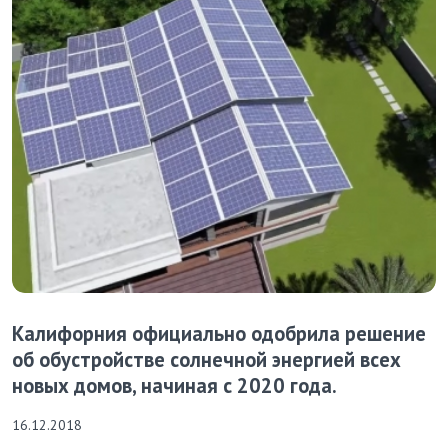
Калифорния официально одобрила решение
об обустройстве солнечной энергией всех
новых домов, начиная с 2020 года.
16.12.2018