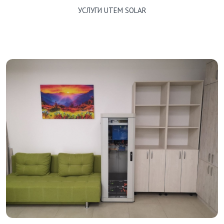
УСЛУГИ UTEM SOLAR