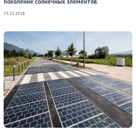
поколение солнечных элементов.
25.11.2018