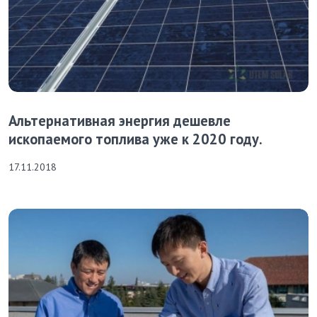
Альтернативная энергия дешевле
ископаемого топлива уже к 2020 году.
17.11.2018