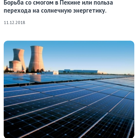
Борьба со смогом в Пекине или польза
перехода на солнечную энергетику.
11.12.2018