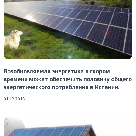
Возобновляемая энергетика в скором
времени может обеспечить половину общего
энергетического потребления в Испании.
01.12.2018