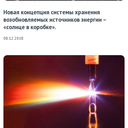
Новая концепция системы хранения
возобновляемых источников энергии –
«солнце в коробке».
08.12.2018