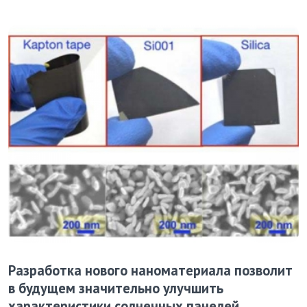
Разработка нового наноматериала позволит
в будущем значительно улучшить
характеристики солнечных панелей.