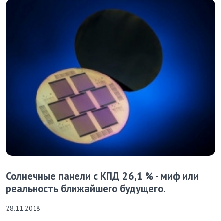
Солнечные панели с КПД 26,1 % - миф или
реальность ближайшего будущего.
28.11.2018