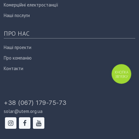
Комерційні електростанції
Наші послуги
ПРО НАС
Наші проекти
Про компанію
Контакти
КНОПКА
ЗВ'ЯЗКУ
+38 (067) 179-75-73
solar@utem.org.ua