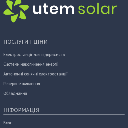
ПОСЛУГИ І ЦІНИ
Електростанції для підприємств
Системи накопичення енергії
Автономні сонячні електростанції
Резервне живлення
Обладнання
ІНФОРМАЦІЯ
Блог