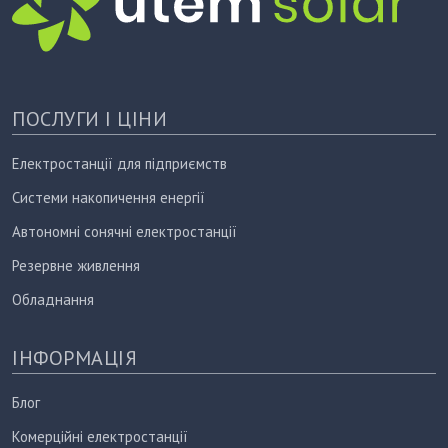
ПОСЛУГИ І ЦІНИ
Електростанції для підприємств
Системи накопичення енергії
Автономні сонячні електростанції
Резервне живлення
Обладнання
ІНФОРМАЦІЯ
Блог
Комерційні електростанції