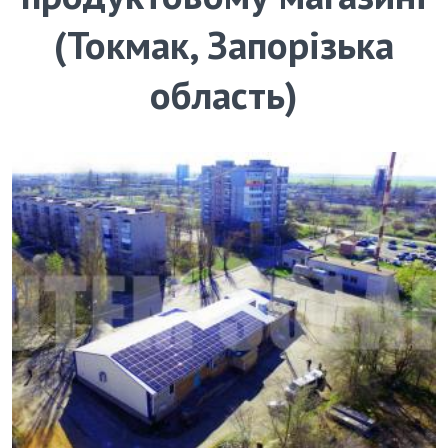
(Токмак, Запорізька
область)