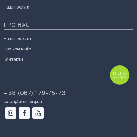
Наші послуги
ПРО НАС
Наші проекти
Про компанію
Контакти
КНОПКА
ЗВ'ЯЗКУ
+38 (067) 179-75-73
solar@utem.org.ua