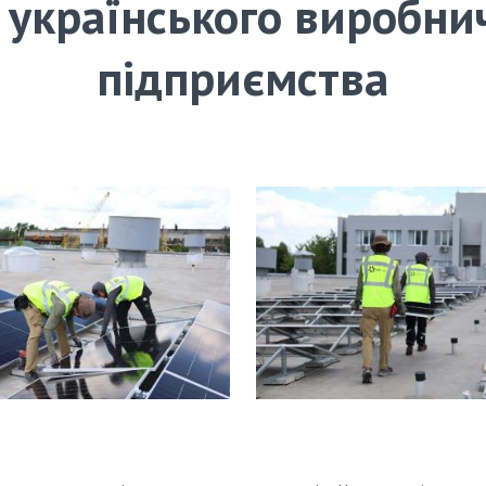
 українського виробни
підприємства