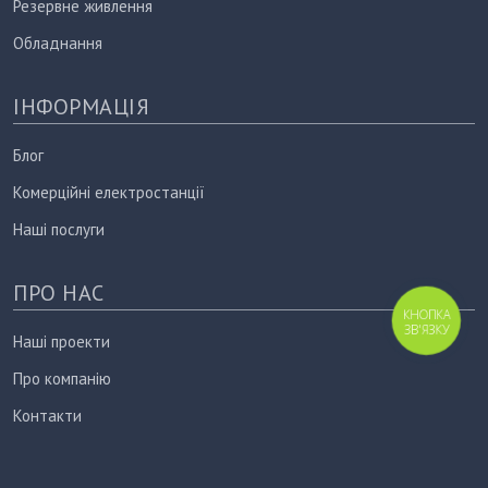
Резервне живлення
Обладнання
ІНФОРМАЦІЯ
Блог
Комерційні електростанції
Наші послуги
ПРО НАС
КНОПКА
ЗВ'ЯЗКУ
Наші проекти
Про компанію
Контакти