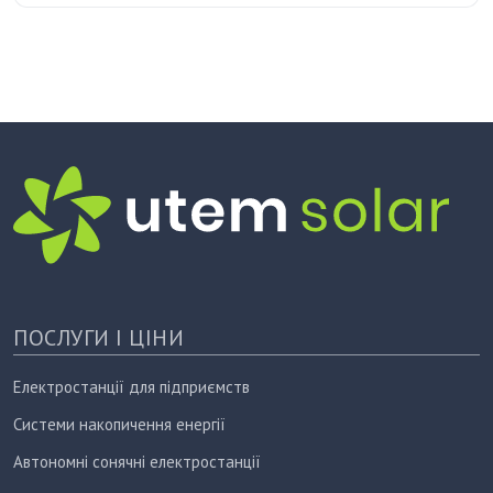
ПОСЛУГИ І ЦІНИ
Електростанції для підприємств
Системи накопичення енергії
Автономні сонячні електростанції