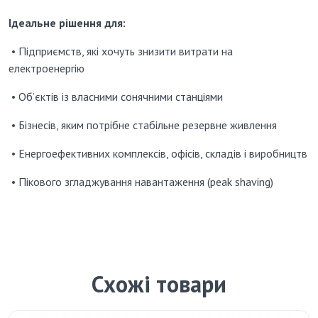
Ідеальне рішення для:
• Підприємств, які хочуть знизити витрати на
електроенергію
• Об’єктів із власними сонячними станціями
• Бізнесів, яким потрібне стабільне резервне живлення
• Енергоефективних комплексів, офісів, складів і виробництв
• Пікового згладжування навантаження (peak shaving)
Схожі товари