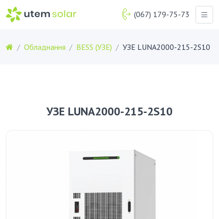
(067) 179-75-73
Обладнання
BESS (УЗЕ)
УЗЕ LUNA2000-215-2S10
УЗЕ LUNA2000-215-2S10