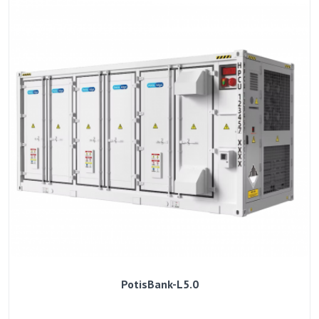
PotisBank-L5.0