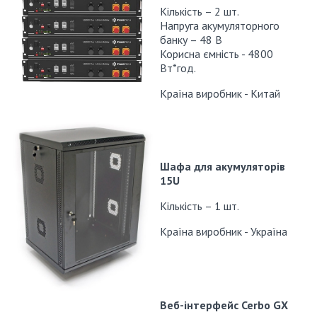
Кількість – 2 шт.
Напруга акумуляторного
банку – 48 В
Корисна ємність - 4800
Вт*год.
Країна виробник - Китай
Шафа для акумуляторів
15U
Кількість – 1 шт.
Країна виробник - Україна
Веб-інтерфейс Cerbo GX