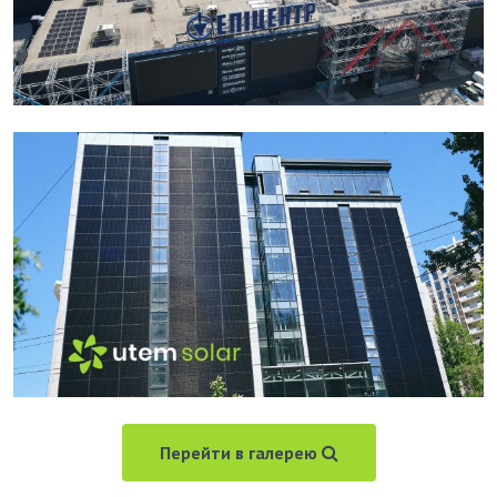
Перейти в галерею