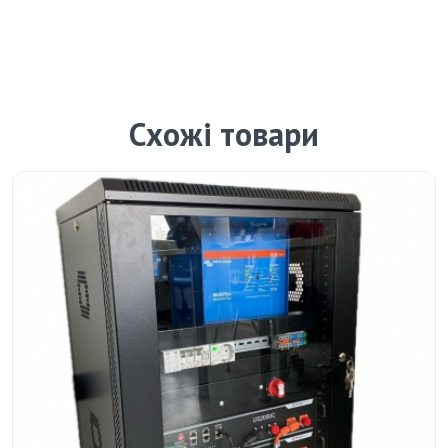
Схожі товари