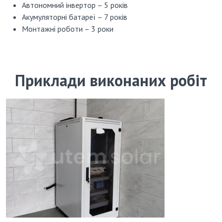
Автономний інвертор – 5 років
Акумуляторні батареї – 7 років
Монтажні роботи – 3 роки
Приклади виконаних робіт