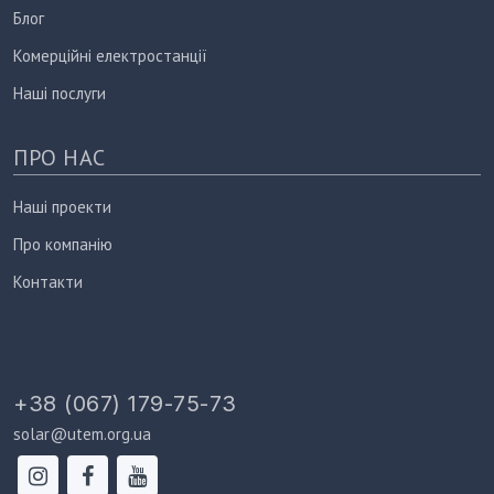
Блог
Комерційні електростанції
Наші послуги
ПРО НАС
Наші проекти
Про компанію
Контакти
+38 (067) 179-75-73
solar@utem.org.ua