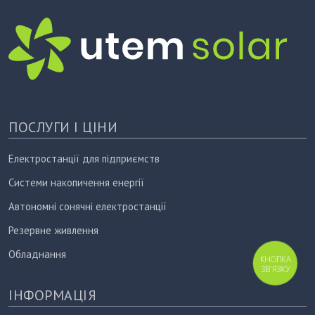
ПОСЛУГИ І ЦІНИ
Електростанції для підприємств
Системи накопичення енергії
Автономні сонячні електростанції
Резервне живлення
Обладнання
КНОПКА
ЗВ'ЯЗКУ
ІНФОРМАЦІЯ