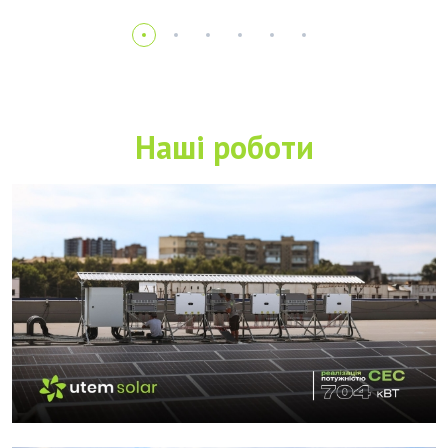
Наші роботи