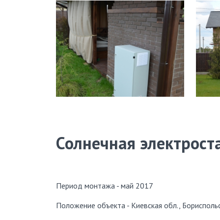
Солнечная электрост
Период монтажа
- май 2017
Положение объекта - Киевская обл., Бориспольс