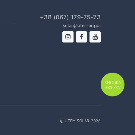
+38 (067) 179-75-73
solar@utem.org.ua
КНОПКА
ЗВ'ЯЗКУ
© UTEM SOLAR. 2026