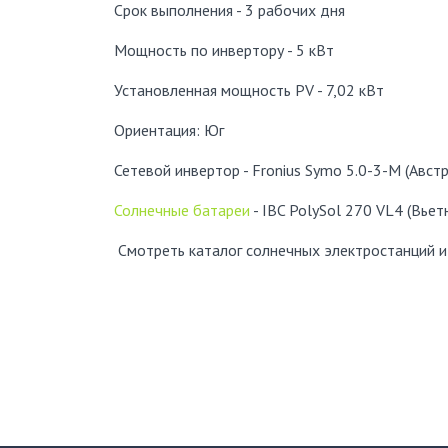
Срок выполнения
- 3 рабочих дня
Мощность по инвертору
- 5 кВт
Установленная мощность PV - 7,02 кВт
Ориентация: Юг
Сетевой инвертор - Fronius Symo 5.0-3-M (Австр
Солнечные батареи
- IBC PolySol 270 VL4 (Вьет
Смотреть каталог солнечных электростанций и