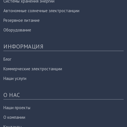
Системы хранения энергии
Автономные солнечные электростанции
Резервное питание
Оборудование
ИНФОРМАЦИЯ
Блог
Коммерческие электростанции
Наши услуги
О НАС
Наши проекты
О компании
Контакты