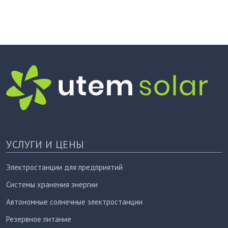
УСЛУГИ И ЦЕНЫ
Электростанции для предприятий
Системы хранения энергии
Автономные солнечные электростанции
Резервное питание