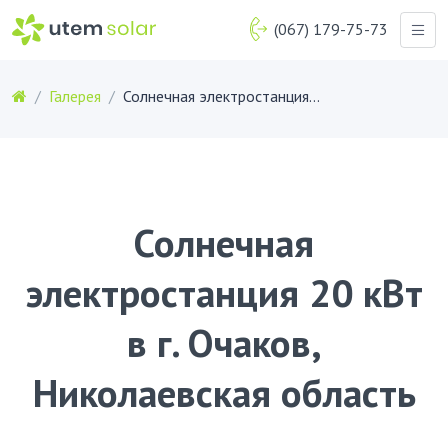
(067) 179-75-73
Галерея
Солнечная электростанция 20 кВт в г. Очаков, Николаевская область
Солнечная
электростанция 20 кВт
в г. Очаков,
Николаевская область