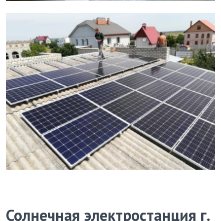
Солнечная электростанция г.