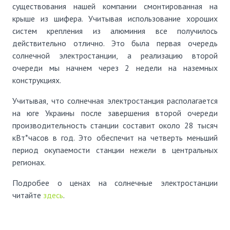
существования нашей компании смонтированная на
крыше из шифера. Учитывая использование хороших
систем крепления из алюминия все получилось
действительно отлично. Это была первая очередь
солнечной электростанции, а реализацию второй
очереди мы начнем через 2 недели на наземных
конструкциях.
Учитывая, что солнечная электростанция располагается
на юге Украины после завершения второй очереди
производительность станции составит около 28 тысяч
кВт*часов в год. Это обеспечит на четверть меньший
период окупаемости станции нежели в центральных
регионах.
Подробее о ценах на солнечные электростанции
читайте
здесь
.