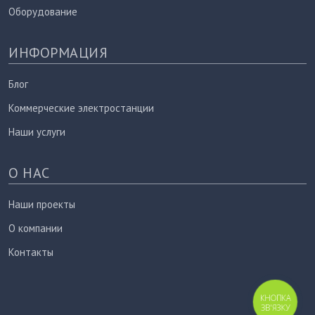
Оборудование
ИНФОРМАЦИЯ
Блог
Коммерческие электростанции
Наши услуги
О НАС
Наши проекты
О компании
Контакты
КНОПКА
ЗВ'ЯЗКУ