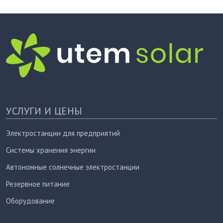
УСЛУГИ И ЦЕНЫ
Электростанции для предприятий
Системы хранения энергии
Автономные солнечные электростанции
Резервное питание
Оборудование