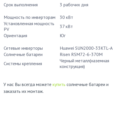
Срок выполнения
3 рабочих дня
Мощность по инверторам
30 кВт
Установленная мощность
37 кВт
PV
Ориентация
Юг
Сетевые инверторы
Huawei SUN2000-33KTL-A
Солнечные батареи
Risen RSM72-6-370M
Черный металл(наземная
Системы крепления
конструкция)
У нас Вы всегда можете
купить
солнечные батареи и
заказать их монтаж.