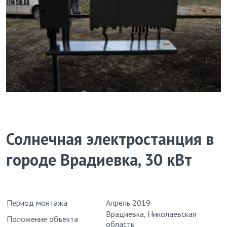
Солнечная электростанция в
городе Врадиевка, 30 кВт
Период монтажа
Апрель 2019
Врадиевка, Николаевская
Положение объекта
область