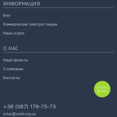
ИНФОРМАЦИЯ
Блог
Коммерческие электростанции
Наши услуги
О НАС
Наши проекты
О компании
Контакты
КНОПКА
ЗВ'ЯЗКУ
+38 (067) 179-75-73
solar@utem.org.ua