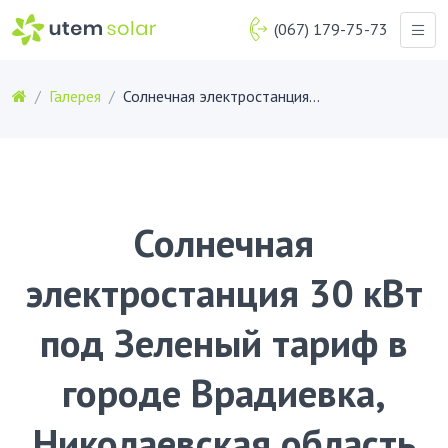
(067) 179-75-73
Галерея
Солнечная электростанция 30 кВт под Зеленый тариф в городе Врадиевка, Николаевская область
Солнечная
электростанция 30 кВт
под Зеленый тариф в
городе Врадиевка,
Николаевская область