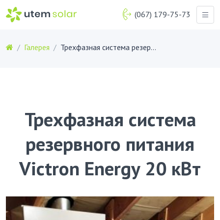
(067) 179-75-73
Галерея
Трехфазная система резервного питания Victron Energy 20 кВт
Трехфазная система
резервного питания
Victron Energy 20 кВт