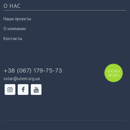
О НАС
Наши проекты
О компании
Контакты
+38 (067) 179-75-73
КНОПКА
ЗВ'ЯЗКУ
solar@utem.org.ua