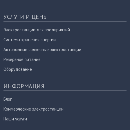
УСЛУГИ И ЦЕНЫ
Электростанции для предприятий
Системы хранения энергии
Автономные солнечные электростанции
Резервное питание
Оборудование
ИНФОРМАЦИЯ
Блог
Коммерческие электростанции
Наши услуги