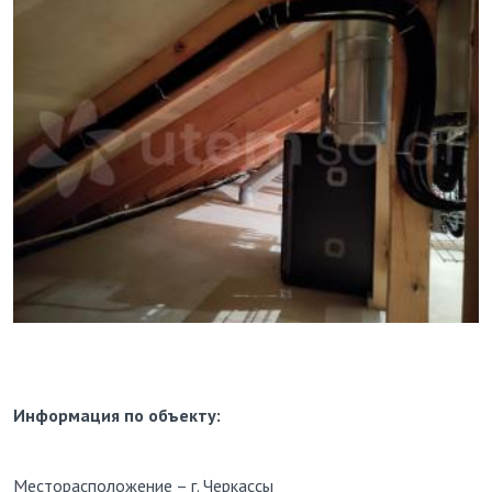
Информация по объекту:
Месторасположение – г. Черкассы