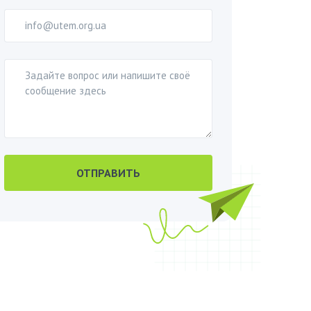
ОТПРАВИТЬ