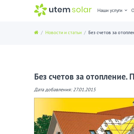
Наши услуги
О
Новости и статьи
Без счетов за отопление. 
Дата добавления: 27.01.2015