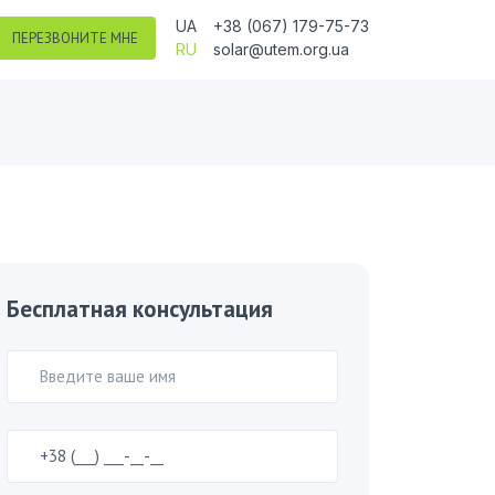
UA
+38 (067) 179-75-73
ПЕРЕЗВОНИТЕ МНЕ
RU
solar@utem.org.ua
Бесплатная консультация