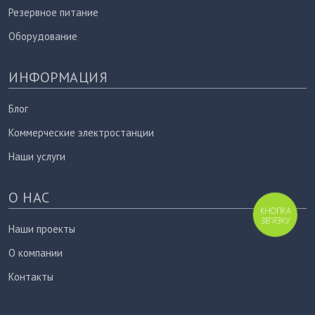
Резервное питание
Оборудование
ИНФОРМАЦИЯ
Блог
Коммерческие электростанции
Наши услуги
О НАС
КНОПКА
ЗВ'ЯЗКУ
Наши проекты
О компании
Контакты