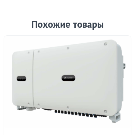
Похожие товары