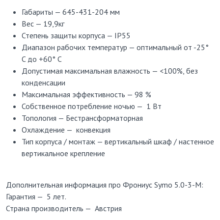
Габариты — 645-431-204 мм
Вес — 19,9кг
Степень защиты корпуса — IP55
Диапазон рабочих температур — оптимальный от -25°
C до +60° С
Допустимая максимальная влажность — <100%, без
конденсации
Максимальная эффективность — 98 %
Собственное потребление ночью — 1 Вт
Топология — Бестрансформаторная
Охлаждение — конвекция
Тип корпуса / монтаж — вертикальный шкаф / настенное
вертикальное крепление
Дополнительная информация про Фрониус Symo 5.0-3-M:
Гарантия — 5 лет.
Страна производитель — Австрия