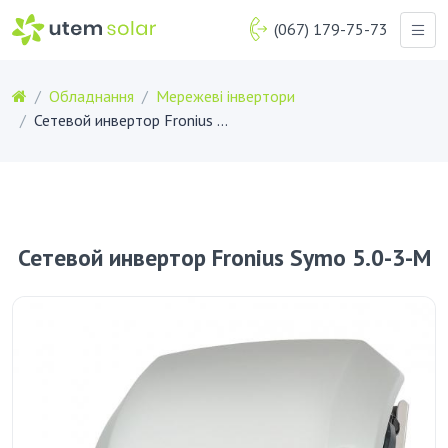
(067) 179-75-73
Обладнання
Мережеві інвертори
Сетевой инвертор Fronius Symo 5.0-3-M
Сетевой инвертор Fronius Symo 5.0-3-M