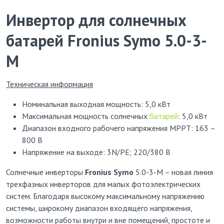
Инвертор для солнечных
батарей Fronius Symo 5.0-3-
M
Техническая информация
Номинальная выходная мощность: 5,0 кВт
Максимальная мощность солнечных
батарей
: 5,0 кВт
Диапазон входного рабочего напряжения МРРТ: 163 –
800 В
Напряжение на выходе: 3N/PE; 220/380 В
Солнечные инверторы
Fronius Symo
5.0-3-M – новая линия
трехфазных инверторов для малых фотоэлектрических
систем. Благодаря высокому максимальному напряжению
системы, широкому диапазон входящего напряжения,
возможности работы внутри и вне помещений, простоте и