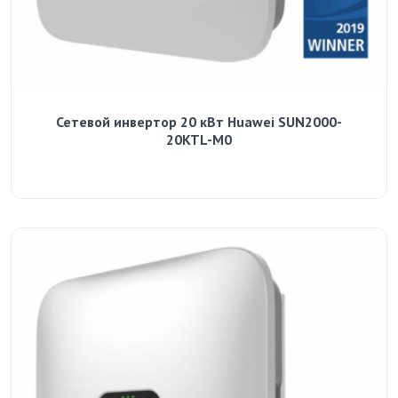
Сетевой инвертор 20 кВт Huawei SUN2000-
20KTL-M0