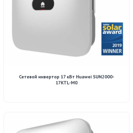
Сетевой инвертор 17 кВт Huawei SUN2000-
17KTL-M0