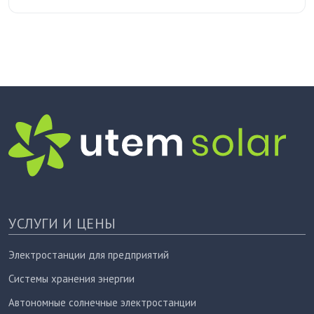
УСЛУГИ И ЦЕНЫ
Электростанции для предприятий
Системы хранения энергии
Автономные солнечные электростанции