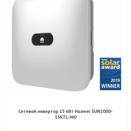
Сетевой инвертор 15 кВт Huawei SUN2000-
15KTL-M0