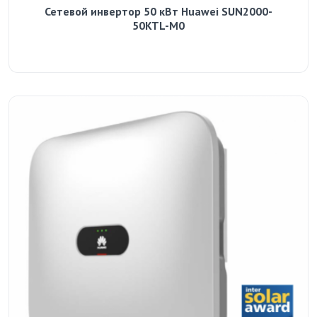
Сетевой инвертор 50 кВт Huawei SUN2000-
50KTL-M0