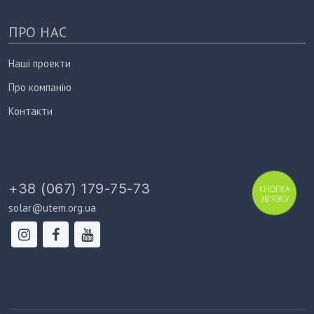
ПРО НАС
Наші проекти
Про компанію
Контакти
+38 (067) 179-75-73
КНОПКА
ЗВ'ЯЗКУ
solar@utem.org.ua