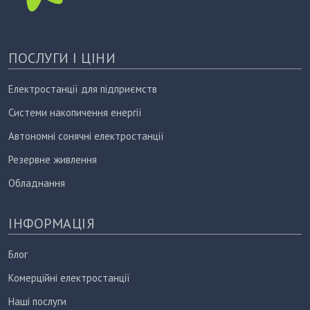
ПОСЛУГИ І ЦІНИ
Електростанції для підприємств
Системи накопичення енергії
Автономні сонячні електростанції
Резервне живлення
Обладнання
ІНФОРМАЦІЯ
Блог
Комерційні електростанції
Наші послуги