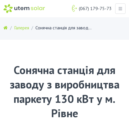
(067) 179-75-73
Галерея
Сонячна станція для заводу з виробництва паркету 130 кВт у м. Рівне
Сонячна станція для
заводу з виробництва
паркету 130 кВт у м.
Рівне