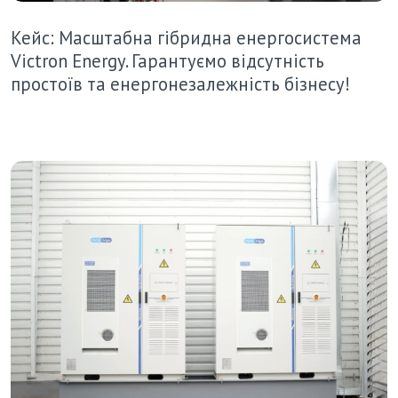
Кейс: Масштабна гібридна енергосистема
Victron Energy. Гарантуємо відсутність
простоїв та енергонезалежність бізнесу!