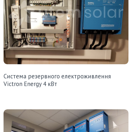
Система резервного електроживлення
Victron Energy 4 кВт