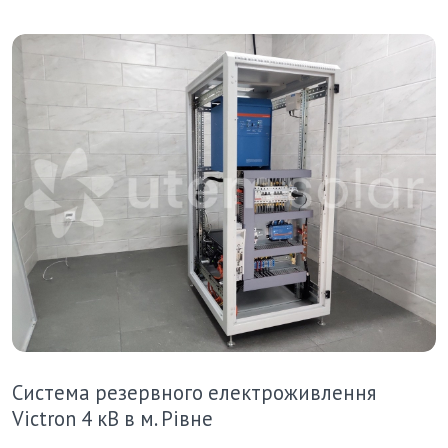
Система резервного електроживлення
Victron 4 кВ в м. Рівне