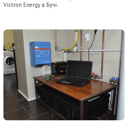
Victron Energy в Бучі.