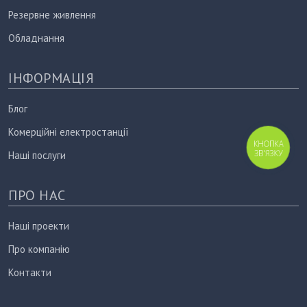
Резервне живлення
Обладнання
ІНФОРМАЦІЯ
Блог
Комерційні електростанції
КНОПКА
ЗВ'ЯЗКУ
Наші послуги
ПРО НАС
Наші проекти
Про компанію
Контакти