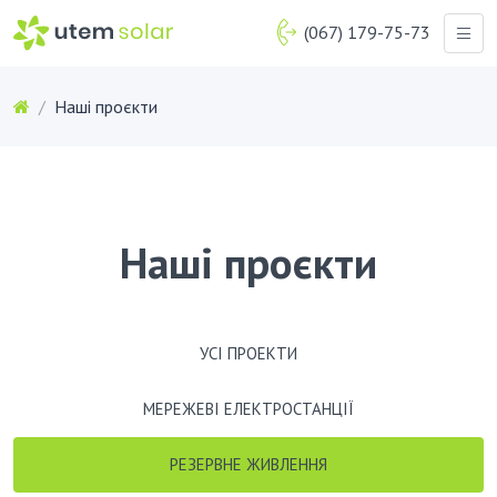
(067) 179-75-73
Наші проєкти
Наші проєкти
УСІ ПРОЕКТИ
МЕРЕЖЕВІ ЕЛЕКТРОСТАНЦІЇ
РЕЗЕРВНЕ ЖИВЛЕННЯ