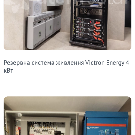
Резервна система живлення Victron Energy 4
кВт