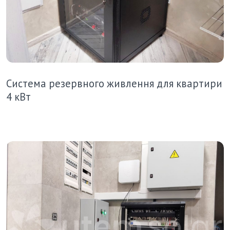
Система резервного живлення для квартири
4 кВт