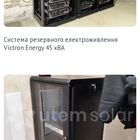
Система резервного електроживлення
Victron Energy 45 кВА