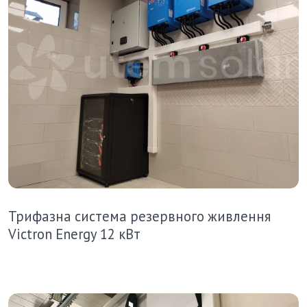
Трифазна система резервного живлення
Victron Energy 12 кВт