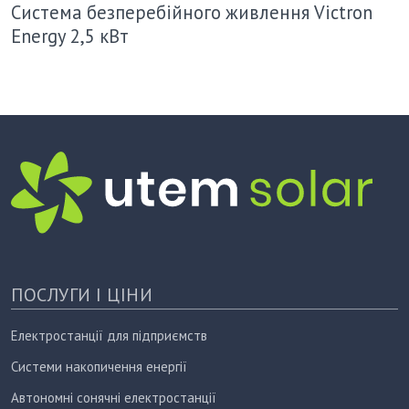
Система безперебійного живлення Victron
Energy 2,5 кВт
ПОСЛУГИ І ЦІНИ
Електростанції для підприємств
Системи накопичення енергії
Автономні сонячні електростанції