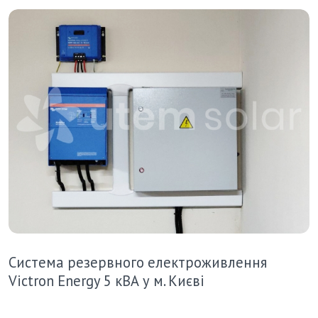
Система резервного електроживлення
Victron Energy 5 кВА у м. Києві