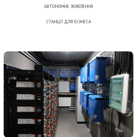
АВТОНОМНЕ ЖИВЛЕННЯ
СТАНЦІЇ ДЛЯ БІЗНЕСА