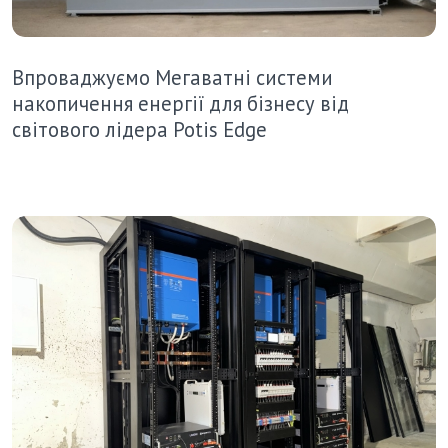
Впроваджуємо Мегаватні системи
накопичення енергії для бізнесу від
світового лідера Potis Edge