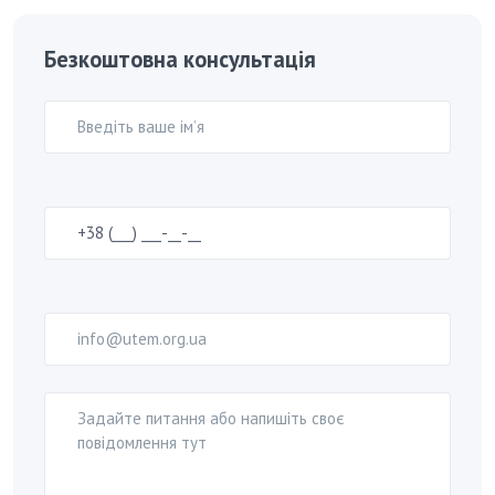
Безкоштовна консультація