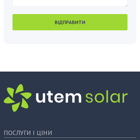
ВІДПРАВИТИ
ПОСЛУГИ І ЦІНИ