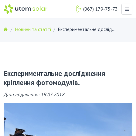
(067) 179-75-73
Новини та статті
Експериментальне дослідження кріплення фотомодулів.
Експериментальне дослідження
кріплення фотомодулів.
Дата додавання: 19.03.2018