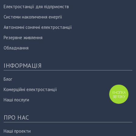
Електростанції для підприємств
Системи накопичення енергії
Автономні сонячні електростанції
Резервне живлення
Обладнання
ІНФОРМАЦІЯ
Блог
Комерційні електростанції
КНОПКА
ЗВ'ЯЗКУ
Наші послуги
ПРО НАС
Наші проекти