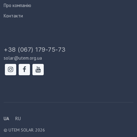
Про компанію
Контакти
+38 (067) 179-75-73
solar@utem.org.ua
UA
RU
© UTEM SOLAR. 2026