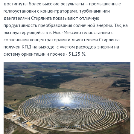
достигнуты более высокие результаты – промышленные
гелиоустановки с концентраторами, турбинами или
двигателями Стирлинга показывают отличную
продуктивность преобразования солнечной энергии. Так, на
эксплуатирующейся в в Нью-Мексико гелиостанции с
солнечными концентраторами и двигателями Стирлинга
получен КПД на выходе, с учетом расходов энергии на
систему ориентации и прочее - 31,25 %.