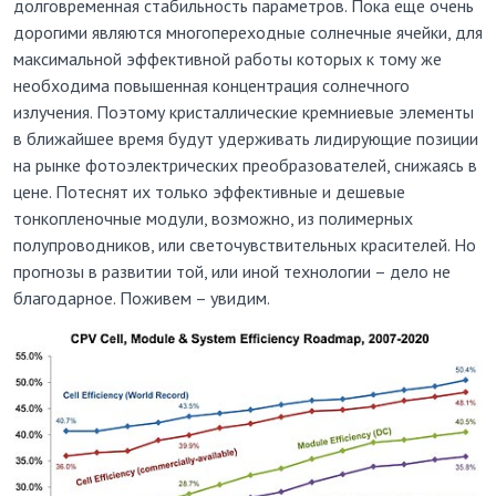
долговременная стабильность параметров. Пока еще очень
дорогими являются многопереходные солнечные ячейки, для
максимальной эффективной работы которых к тому же
необходима повышенная концентрация солнечного
излучения. Поэтому кристаллические кремниевые элементы
в ближайшее время будут удерживать лидирующие позиции
на рынке фотоэлектрических преобразователей, снижаясь в
цене. Потеснят их только эффективные и дешевые
тонкопленочные модули, возможно, из полимерных
полупроводников, или светочувствительных красителей. Но
прогнозы в развитии той, или иной технологии – дело не
благодарное. Поживем – увидим.