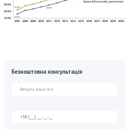
Безкоштовна консультація