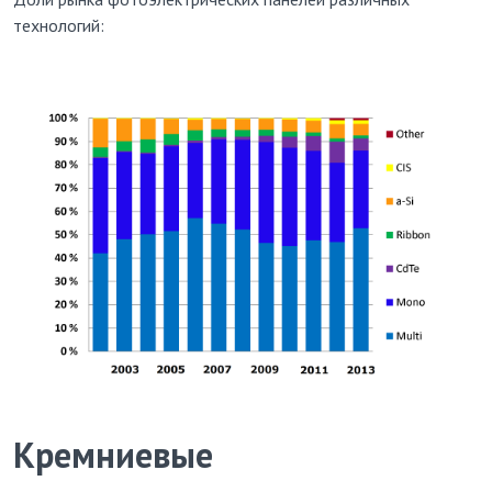
технологий:
Кремниевые