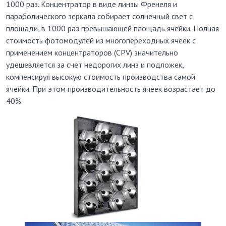
1000 раз. Концентратор в виде линзы Френеля и
параболического зеркала собирает солнечный свет с
площади, в 1000 раз превышающей площадь ячейки. Полная
стоимость фотомодулей из многопереходных ячеек с
применением концентраторов (СРV) значительно
удешевляется за счет недорогих линз и подложек,
компенсируя высокую стоимость производства самой
ячейки. При этом производительность ячеек возрастает до
40%.