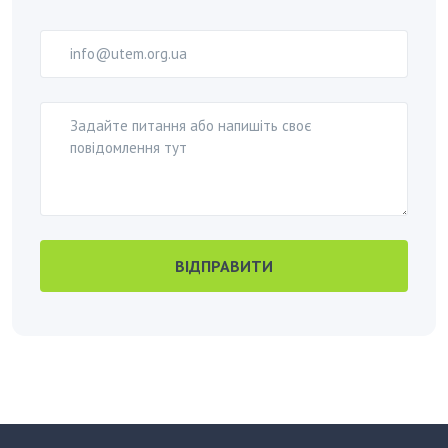
ВІДПРАВИТИ