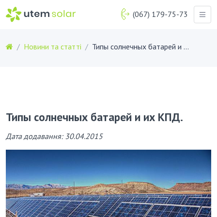
(067) 179-75-73
Новини та статті
Типы солнечных батарей и их КПД.
Типы солнечных батарей и их КПД.
Дата додавання: 30.04.2015