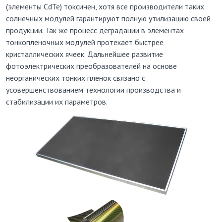
(элементы CdTe) токсичен, хотя все производители таких
солнечных модулей гарантируют полную утилизацию своей
продукции. Так же процесс деградации в элементах
тонкопленочных модулей протекает быстрее
кристаллических ячеек. Дальнейшее развитие
фотоэлектрических преобразователей на основе
неорганических тонких пленок связано с
усовершенствованием технологии производства и
стабилизации их параметров.