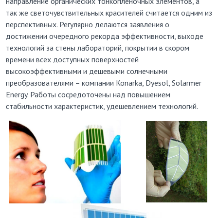
направление органических тонкопленочных элементов, а
так же светочувствительных красителей считается одним из
перспективных. Регулярно делаются заявления о
достижении очередного рекорда эффективности, выходе
технологий за стены лабораторий, покрытии в скором
времени всех доступных поверхностей
высокоэффективными и дешевыми солнечными
преобразователями – компании Konarka, Dyesol, Solarmer
Energy. Работы сосредоточены над повышением
стабильности характеристик, удешевлением технологий.