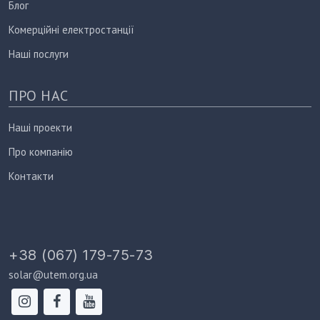
Блог
Комерційні електростанції
Наші послуги
ПРО НАС
Наші проекти
Про компанію
Контакти
+38 (067) 179-75-73
solar@utem.org.ua