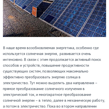
В наше время возобновляемая энергетика, особенно где
используется солнечная энергия, развивается очень
интенсивно. В связи с этим продолжается активный поиск
способов и устройств, повышение продуктивности
существующих систем, позволяющих максимально
эффективно преобразовать энергию солнца в
электричество. Тут можно выделить два направления –
прямое преобразование солнечного излучения в
электрический ток, и многократное преобразование
солнечной энергии – в тепло, далее в механическую работу,
а потом в электричество. Пока во втором направлении