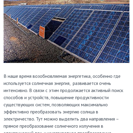
В наше время возобновляемая энергетика, особенно где
используется солнечная энергия, развивается очень
интенсивно. В связи с этим продолжается активный поиск
способов и устройств, повышение продуктивности
существующих систем, позволяющих максимально
эффективно преобразовать энергию солнца в
электричество. Тут можно выделить два направления –
прямое преобразование солнечного излучения в
электрический ток, и многократное преобразование