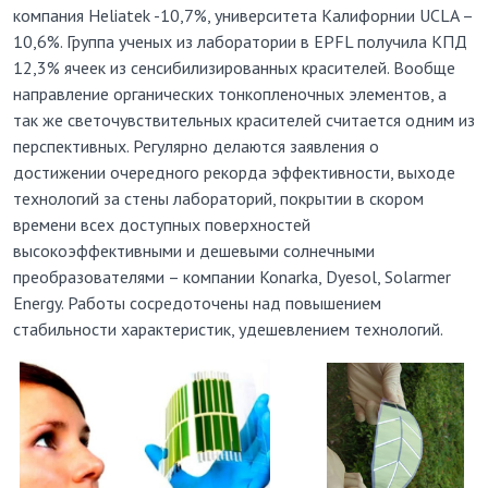
компания Heliatek -10,7%, университета Калифорнии UCLA –
10,6%. Группа ученых из лаборатории в EPFL получила КПД
12,3% ячеек из сенсибилизированных красителей. Вообще
направление органических тонкопленочных элементов, а
так же светочувствительных красителей считается одним из
перспективных. Регулярно делаются заявления о
достижении очередного рекорда эффективности, выходе
технологий за стены лабораторий, покрытии в скором
времени всех доступных поверхностей
высокоэффективными и дешевыми солнечными
преобразователями – компании Konarka, Dyesol, Solarmer
Energy. Работы сосредоточены над повышением
стабильности характеристик, удешевлением технологий.