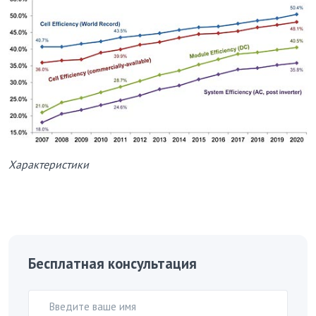
Характеристики
Бесплатная консультация