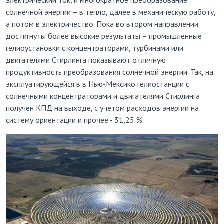
солнечной энергии – в тепло, далее в механическую работу,
а потом в электричество. Пока во втором направлении
достигнуты более высокие результаты – промышленные
гелиоустановки с концентраторами, турбинами или
двигателями Стирлинга показывают отличную
продуктивность преобразования солнечной энергии. Так, на
эксплуатирующейся в в Нью-Мексико гелиостанции с
солнечными концентраторами и двигателями Стирлинга
получен КПД на выходе, с учетом расходов энергии на
систему ориентации и прочее - 31,25 %.