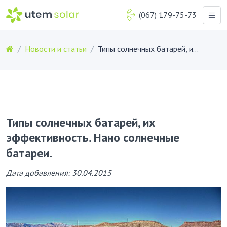
(067) 179-75-73
Новости и статьи
Типы солнечных батарей, их эффективность. Нано солнечные батареи.
Типы солнечных батарей, их
эффективность. Нано солнечные
батареи.
Дата добавления: 30.04.2015