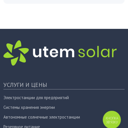
УСЛУГИ И ЦЕНЫ
Электростанции для предприятий
Системы хранения энергии
Автономные солнечные электростанции
КНОПКА
ЗВ'ЯЗКУ
Резервное питание