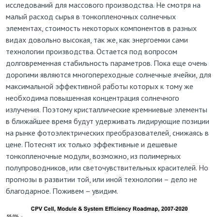
исследований для массового производства. Не смотря на
малый расход сырья в тонкопленочных солнечных
элементах, стоимость некоторых компонентов в разных
видах довольно высокая, так же, как энергоемки сами
технологии производства. Остается под вопросом
долговременная стабильность параметров. Пока еще очень
дорогими являются многопереходные солнечные ячейки, для
максимальной эффективной работы которых к тому же
необходима повышенная концентрация солнечного
излучения. Поэтому кристаллические кремниевые элементы
в ближайшее время будут удерживать лидирующие позиции
на рынке фотоэлектрических преобразователей, снижаясь в
цене. Потеснят их только эффективные и дешевые
тонкопленочные модули, возможно, из полимерных
полупроводников, или светочувствительных красителей. Но
прогнозы в развитии той, или иной технологии – дело не
благодарное. Поживем – увидим.