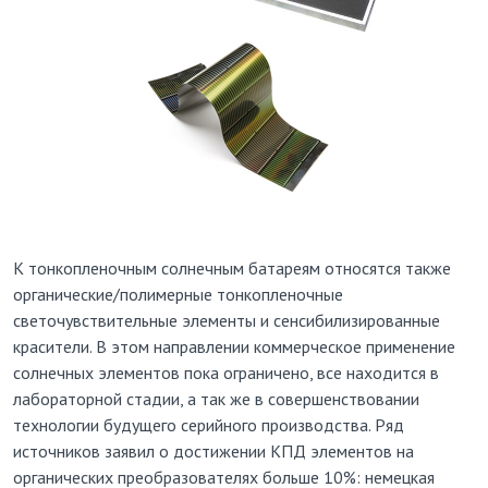
К тонкопленочным солнечным батареям относятся также
органические/полимерные тонкопленочные
светочувствительные элементы и сенсибилизированные
красители. В этом направлении коммерческое применение
солнечных элементов пока ограничено, все находится в
лабораторной стадии, а так же в совершенствовании
технологии будущего серийного производства. Ряд
источников заявил о достижении КПД элементов на
органических преобразователях больше 10%: немецкая