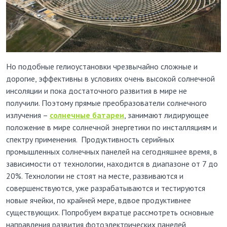
Но подобные гелиоустановки чрезвычайно сложные и
дорогие, эффективны в условиях очень высокой солнечной
инсоляции и пока достаточного развития в мире не
получили. Поэтому прямые преобразователи солнечного
излучения –
солнечные батареи
, занимают лидирующее
положение в мире солнечной энергетики по инсталляциям и
спектру применения. Продуктивность серийных
промышленных солнечных панелей на сегодняшнее время, в
зависимости от технологии, находится в диапазоне от 7 до
20%. Технологии не стоят на месте, развиваются и
совершенствуются, уже разрабатываются и тестируются
новые ячейки, по крайней мере, вдвое продуктивнее
существующих. Попробуем вкратце рассмотреть основные
направления развития фотоэлектрических панелей,