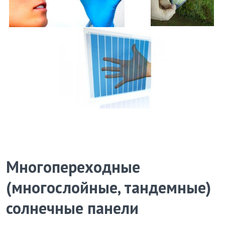
Многопереходные
(многослойные, тандемные)
солнечные панели