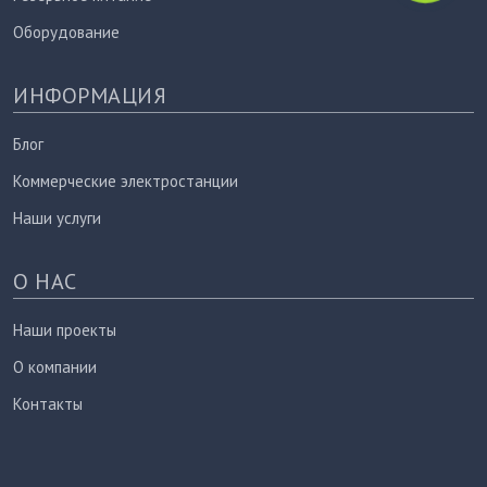
Оборудование
ИНФОРМАЦИЯ
Блог
Коммерческие электростанции
Наши услуги
О НАС
Наши проекты
О компании
Контакты