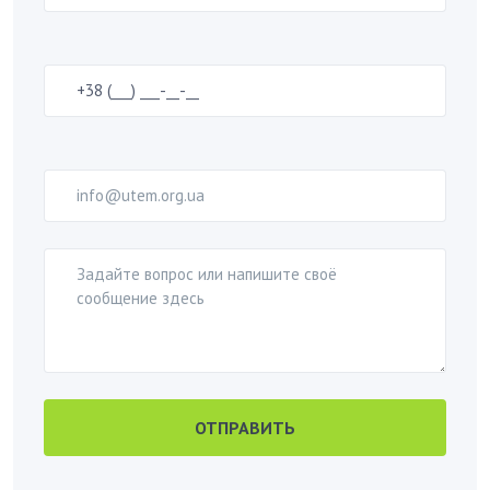
ОТПРАВИТЬ