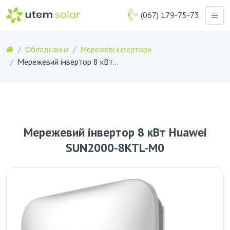
(067) 179-75-73
Обладнання
Мережеві інвертори
Мережевий інвертор 8 кВт Huawei SUN2000-8KTL-M0
Мережевий інвертор 8 кВт Huawei
SUN2000-8KTL-M0