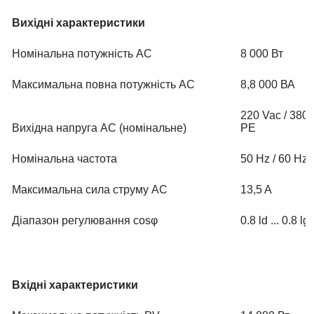
Вихідні характеристики
Номінальна потужність AC
8 000 Вт
Максимальна повна потужність AC
8,8 000 ВА
220 Vac / 380 
Вихідна напруга АС (номінальне)
PE
Номінальна частота
50 Hz / 60 Hz
Максимальна сила струму AC
13,5 A
Діапазон регулювання cosφ
0.8 ld ... 0.8 lg
Вхідні характеристики