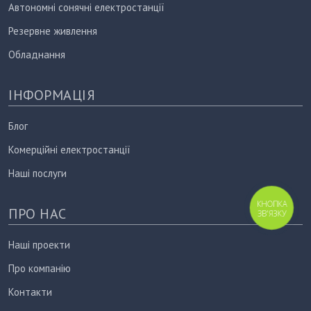
Автономні сонячні електростанції
Резервне живлення
Обладнання
ІНФОРМАЦІЯ
Блог
Комерційні електростанції
Наші послуги
КНОПКА
ПРО НАС
ЗВ'ЯЗКУ
Наші проекти
Про компанію
Контакти