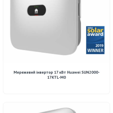
Мережевий інвертор 17 кВт Huawei SUN2000-
17KTL-M0