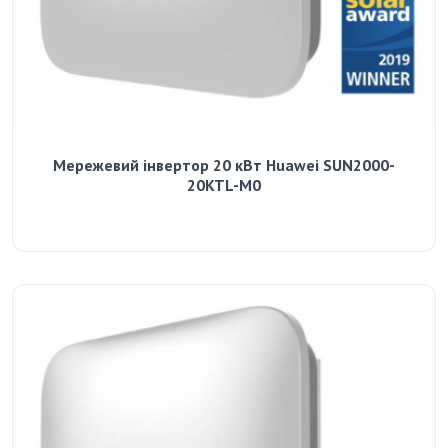
Мережевий інвертор 20 кВт Huawei SUN2000-
20KTL-M0