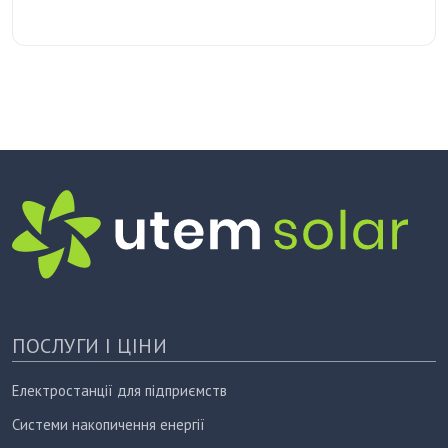
ПОСЛУГИ І ЦІНИ
Електростанції для підприємств
Системи накопичення енергії