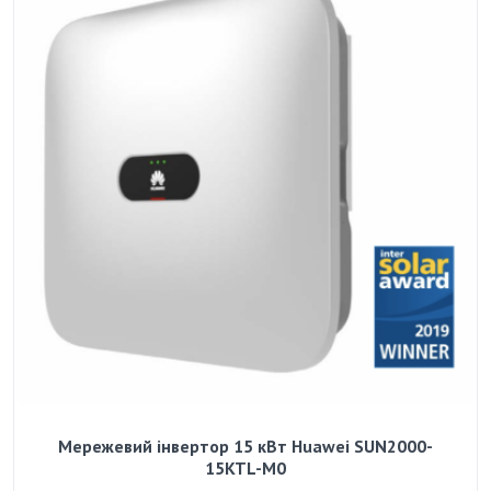
Мережевий інвертор 15 кВт Huawei SUN2000-
15KTL-M0