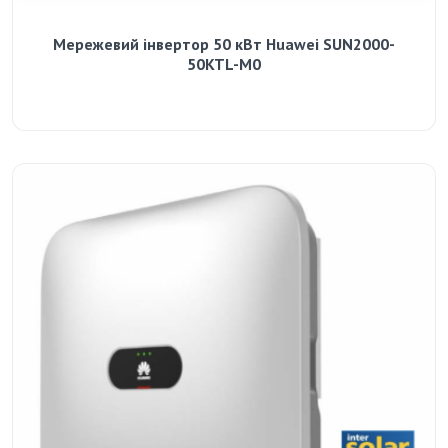
Мережевий інвертор 50 кВт Huawei SUN2000-
50KTL-M0