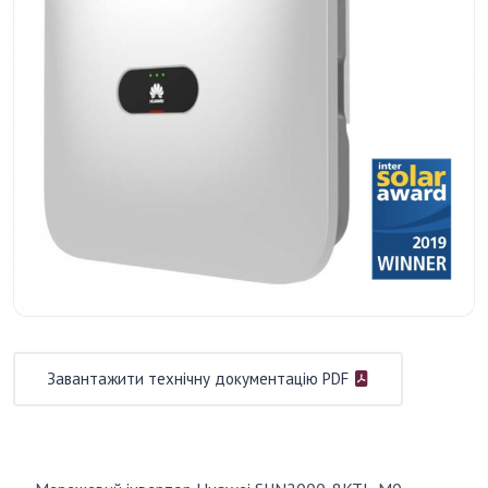
Завантажити технічну документацію PDF